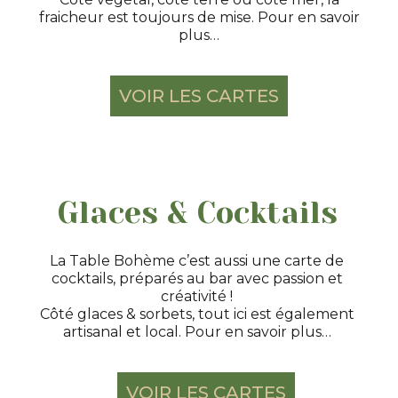
fraicheur est toujours de mise. Pour en savoir
plus…
VOIR LES CARTES
Glaces & Cocktails
La Table Bohème c’est aussi une carte de
cocktails, préparés au bar avec passion et
créativité !
Côté glaces & sorbets, tout ici est également
artisanal et local. Pour en savoir plus…
VOIR LES CARTES