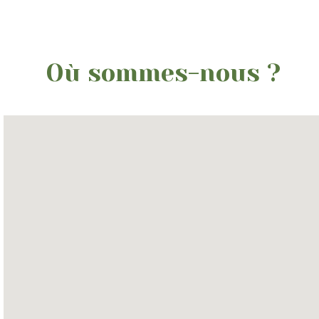
Où sommes-nous ?