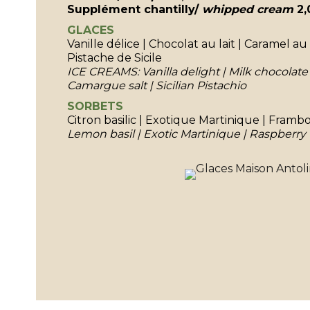
Supplément chantilly/
whipped cream
2,
GLACES
Vanille délice | Chocolat au lait | Caramel a
Pistache de Sicile
ICE CREAMS: Vanilla delight | Milk chocolate
Camargue salt | Sicilian Pistachio
SORBETS
Citron basilic | Exotique Martinique | Frambo
Lemon basil | Exotic Martinique | Raspberry