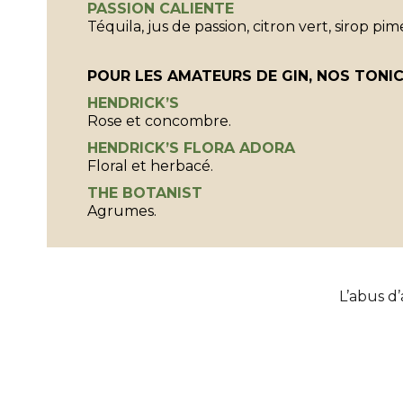
PASSION CALIENTE
Téquila, jus de passion, citron vert, sirop pi
POUR LES AMATEURS DE GIN, NOS TONIC
HENDRICK’S
Rose et concombre.
HENDRICK’S FLORA ADORA
Floral et herbacé.
THE BOTANIST
Agrumes.
L’abus d