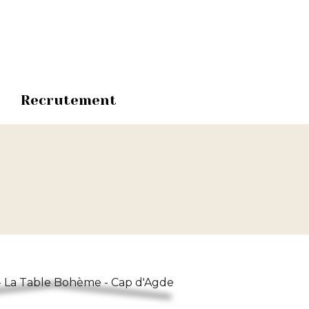
Recrutement