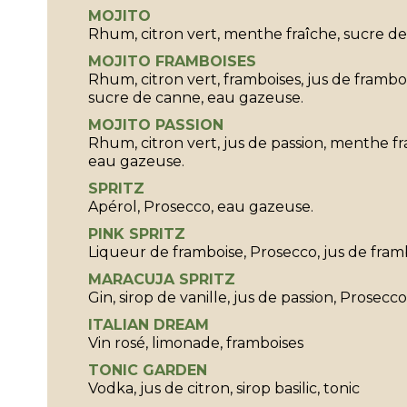
MOJITO
Rhum, citron vert, menthe fraîche, sucre d
MOJITO FRAMBOISES
Rhum, citron vert, framboises, jus de frambo
sucre de canne, eau gazeuse.
MOJITO PASSION
Rhum, citron vert, jus de passion, menthe fr
eau gazeuse.
SPRITZ
Apérol, Prosecco, eau gazeuse.
PINK SPRITZ
Liqueur de framboise, Prosecco, jus de fram
MARACUJA SPRITZ
Gin, sirop de vanille, jus de passion, Prosecco
ITALIAN DREAM
Vin rosé, limonade, framboises
TONIC GARDEN
Vodka, jus de citron, sirop basilic, tonic