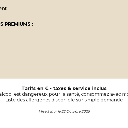
ment
S PREMIUMS :
Tarifs en € • taxes & service inclus
’alcool est dangereux pour la santé, consommez avec m
Liste des allergènes disponible sur simple demande
Mise à jour le 22 Octobre 2025